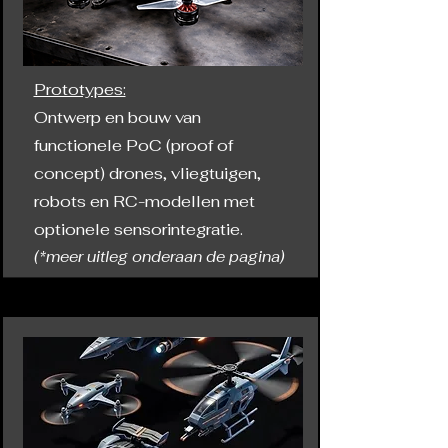
Prototypes:
Ontwerp en bouw van
functionele PoC (proof of
concept) drones, vliegtuigen,
robots en RC-modellen met
optionele sensorintegratie.
(*meer uitleg onderaan de pagina)