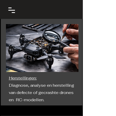
Herstellingen:
Diagnose, analyse en herstelling
van defecte of gecrashte drones
en RC-modellen.