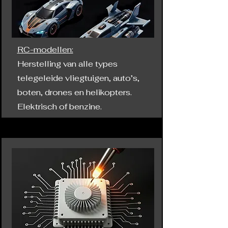
RC-modellen:
Herstelling van alle types
telegeleide vliegtuigen, auto’s,
boten, drones en helikopters.
Elektrisch of benzine.