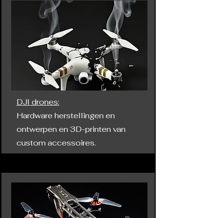
DJI drones:
Hardware herstellingen en
ontwerpen en 3D-printen van
custom accessoires.