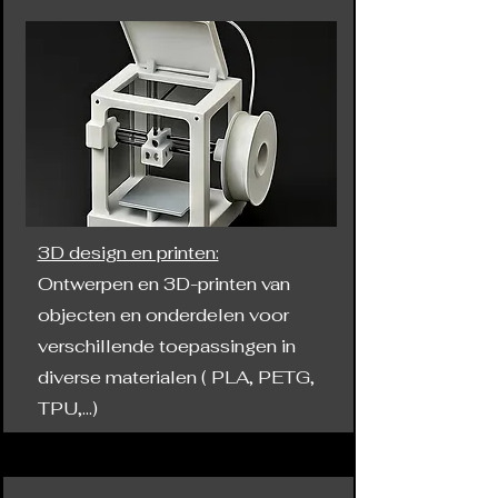
3D design en printen:
Ontwerpen en 3D-printen van
objecten en onderdelen voor
verschillende toepassingen in
diverse materialen ( PLA, PETG,
TPU,...)